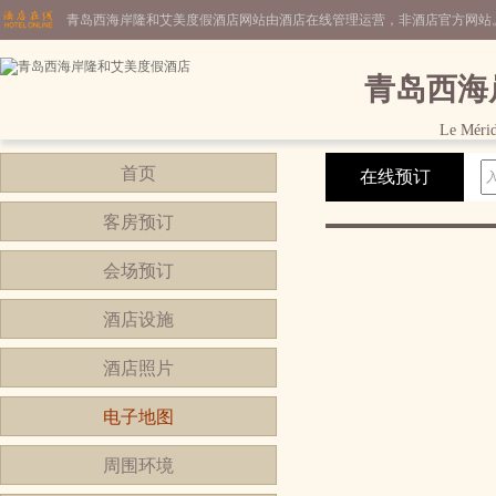
青岛西海岸隆和艾美度假酒店网站由酒店在线管理运营，非酒店官方网站
青岛西海
Le Mérid
首页
在线预订
客房预订
会场预订
酒店设施
酒店照片
电子地图
周围环境